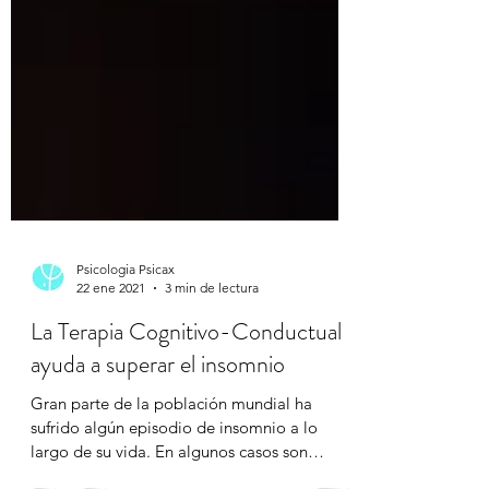
Psicologia Psicax
22 ene 2021
3 min de lectura
La Terapia Cognitivo-Conductual
ayuda a superar el insomnio
Gran parte de la población mundial ha
sufrido algún episodio de insomnio a lo