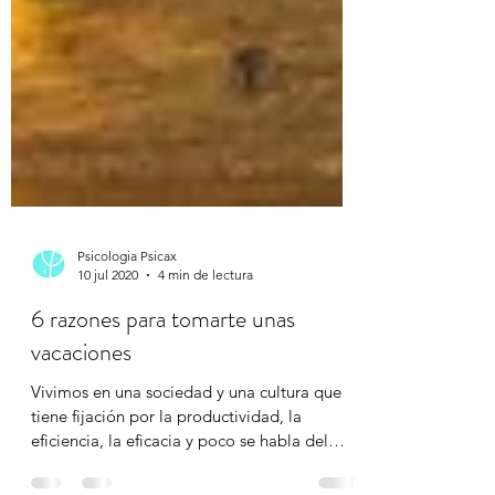
Psicologia Psicax
10 jul 2020
4 min de lectura
6 razones para tomarte unas
vacaciones
Vivimos en una sociedad y una cultura que