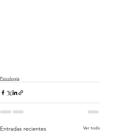
Psicología
Ver todo
Entradas recientes