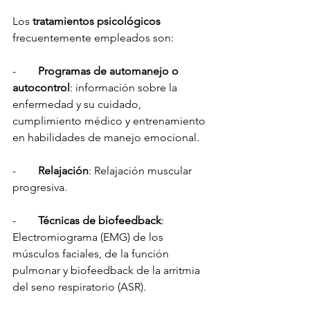
Los 
tratamientos psicológicos
frecuentemente empleados son:
-        
Programas de automanejo o 
autocontrol
: información sobre la 
enfermedad y su cuidado, 
cumplimiento médico y entrenamiento 
en habilidades de manejo emocional.
-      
  Relajación
: Relajación muscular 
progresiva.
-        
Técnicas de biofeedback
: 
Electromiograma (EMG) de los 
músculos faciales, de la función 
pulmonar y biofeedback de la arritmia 
del seno respiratorio (ASR).