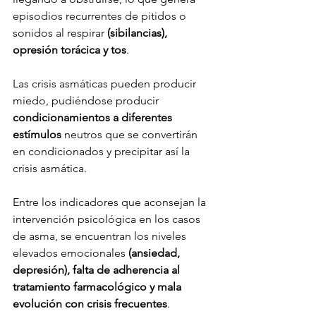
episodios recurrentes de pitidos o 
sonidos al respirar 
(sibilancias), 
opresión torácica y tos
.
Las crisis asmáticas pueden producir 
miedo, pudiéndose producir 
condicionamientos a diferentes 
estímulos 
neutros que se convertirán 
en condicionados y precipitar así la 
crisis asmática.
Entre los indicadores que aconsejan la 
intervención psicológica en los casos 
de asma, se encuentran los niveles 
elevados emocionales 
(ansiedad, 
depresión), falta de adherencia al 
tratamiento farmacológico y mala 
evolución con crisis frecuentes
.