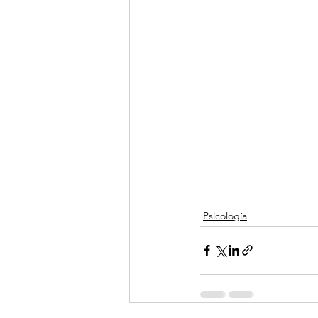
Psicología