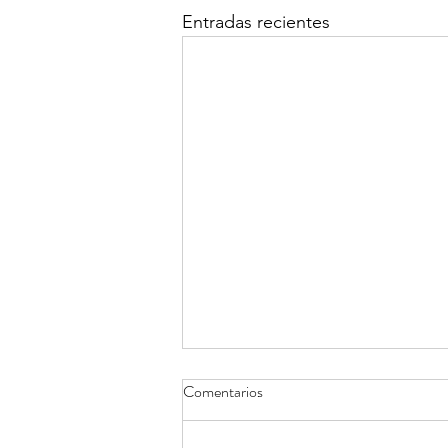
Entradas recientes
Comentarios