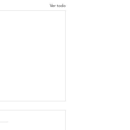
Ver todo