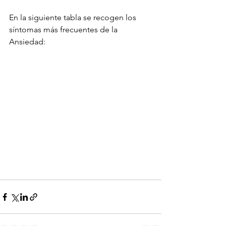
En la siguiente tabla se recogen los 
síntomas más frecuentes de la 
Ansiedad: