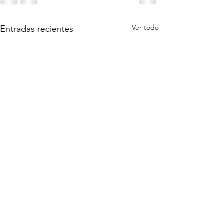
Ver todo
Entradas recientes