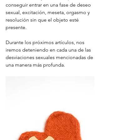
conseguir entrar en una fase de deseo 
sexual, excitación, meseta, orgasmo y 
resolución sin que el objeto esté 
presente.
Durante los próximos artículos, nos 
iremos deteniendo en cada una de las 
desviaciones sexuales mencionadas de 
una manera más profunda.