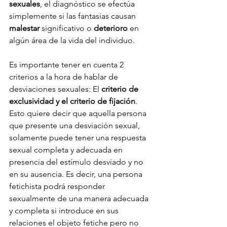
sexuales
, el diagnóstico se efectúa 
simplemente si las fantasías causan 
malestar 
significativo o 
deterioro 
en 
algún área de la vida del individuo.
Es importante tener en cuenta 2 
criterios a la hora de hablar de 
desviaciones sexuales: El 
criterio de 
exclusividad y el criterio de fijación
. 
Esto quiere decir que aquella persona 
que presente una desviación sexual, 
solamente puede tener una respuesta 
sexual completa y adecuada en 
presencia del estímulo desviado y no 
en su ausencia. Es decir, una persona 
fetichista podrá responder 
sexualmente de una manera adecuada 
y completa si introduce en sus 
relaciones el objeto fetiche pero no 