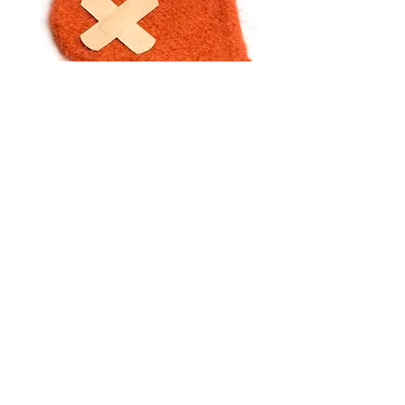
Sexología