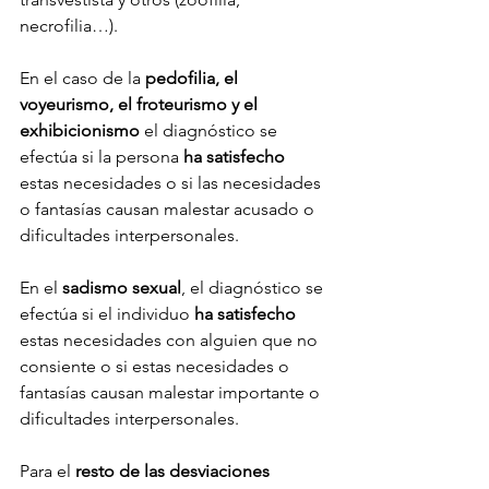
necrofilia…).
En el caso de la 
pedofilia, el 
voyeurismo, el froteurismo y el 
exhibicionismo
 el diagnóstico se 
efectúa si la persona 
ha satisfecho 
estas necesidades o si las necesidades 
o fantasías causan malestar acusado o 
dificultades interpersonales.
En el 
sadismo sexual
, el diagnóstico se 
efectúa si el individuo 
ha satisfecho
estas necesidades con alguien que no 
consiente o si estas necesidades o 
fantasías causan malestar importante o 
dificultades interpersonales.
Para el 
resto de las desviaciones 