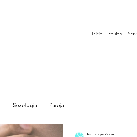
Inicio
Equipo
Serv
a
Sexología
Pareja
Psicologia Psicax