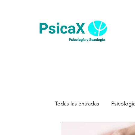
Todas las entradas
Psicologí