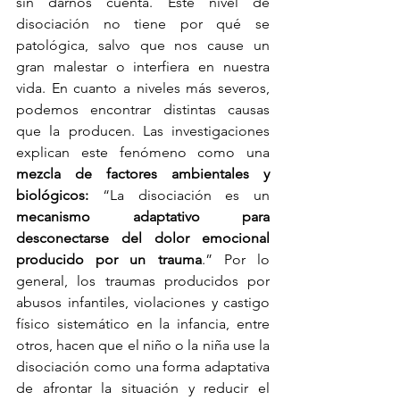
sin darnos cuenta. Este nivel de 
disociación no tiene por qué se 
patológica, salvo que nos cause un 
gran malestar o interfiera en nuestra 
vida. En cuanto a niveles más severos, 
podemos encontrar distintas causas 
que la producen. Las investigaciones 
explican este fenómeno como una 
mezcla de factores ambientales y 
biológicos: 
“La disociación es un 
mecanismo adaptativo para 
desconectarse del dolor emocional 
producido por un trauma
.” Por lo 
general, los traumas producidos por 
abusos infantiles, violaciones y castigo 
físico sistemático en la infancia, entre 
otros, hacen que el niño o la niña use la 
disociación como una forma adaptativa 
de afrontar la situación y reducir el 