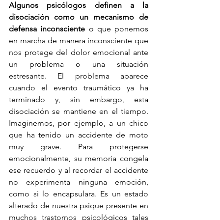
Algunos psicólogos definen a la 
disociación como un mecanismo de 
defensa inconsciente
 o que ponemos 
en marcha de manera inconsciente
que 
nos protege del dolor emocional ante 
un problema o una situación 
estresante. El problema aparece 
cuando el evento traumático ya ha 
terminado y, sin embargo, esta 
disociación se mantiene en el tiempo. 
Imaginemos, por ejemplo, a un chico 
que ha tenido un accidente de moto 
muy grave. Para protegerse 
emocionalmente, su memoria congela 
ese recuerdo y al recordar el accidente 
no experimenta ninguna emoción, 
como si lo encapsulara. Es un estado 
alterado de nuestra psique presente en 
muchos trastornos psicológicos tales 