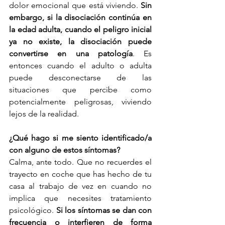
dolor emocional que está viviendo. 
Sin 
embargo, si la disociación continúa en 
la edad adulta, cuando el peligro inicial 
ya no existe, la disociación puede 
convertirse en una patología
. Es 
entonces cuando el adulto o adulta 
puede desconectarse de las 
situaciones que percibe como 
potencialmente peligrosas, viviendo 
lejos de la realidad. 
¿Qué hago si me siento identificado/a 
con alguno de estos síntomas?
Calma, ante todo. Que no recuerdes el 
trayecto en coche que has hecho de tu 
casa al trabajo de vez en cuando no 
implica que necesites tratamiento 
psicológico. 
Si los síntomas se dan con 
frecuencia o interfieren de forma 