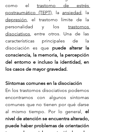
como el 
trastorno de estrés 
postraumático (TEPT)
, la 
ansiedad
, la 
depresión
, el trastorno límite de la 
personalidad y los 
trastornos 
disociativos
, entre otros. Una de las 
características principales de la 
disociación es que 
puede alterar la 
consciencia, la memoria, la percepción 
del entorno e incluso la identidad, en 
los casos de mayor gravedad.
Síntomas comunes en la disociación
En los trastornos disociativos podemos 
encontrarnos con algunos síntomas 
comunes que no tienen por qué darse 
al mismo tiempo. Por lo general, 
el 
nivel de atención se encuentra alterado, 
puede haber problemas de orientación 