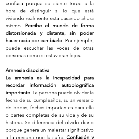
confusa porque se siente torpe a la 
hora de distinguir si lo que está 
viviendo realmente está pasando ahora 
mismo. 
Percibe el mundo de forma 
distorsionada y distante, sin poder 
hacer nada por cambiarlo
. Por ejemplo, 
puede escuchar las voces de otras 
personas como si estuvieran lejos.
Amnesia disociativa
La amnesia es la incapacidad para 
recordar información autobiográfica 
importante
. La persona puede olvidar la 
fecha de su cumpleaños, su aniversario 
de bodas, fechas importantes para ella 
o partes completas de su vida y de su 
historia. Se diferencia del olvido diario 
porque genera un malestar significativo 
a la persona que la sufre. 
Confusión y 