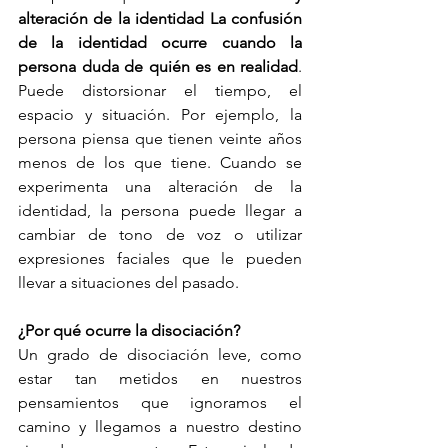
alteración de la identidad La confusión 
de la identidad ocurre cuando la 
persona duda de quién es en realidad
. 
Puede distorsionar el tiempo, el 
espacio y situación. Por ejemplo, la 
persona piensa que tienen veinte años 
menos de los que tiene. Cuando se 
experimenta una alteración de la 
identidad, la persona puede llegar a 
cambiar de tono de voz o utilizar 
expresiones faciales que le pueden 
llevar a situaciones del pasado. 
¿Por qué ocurre la disociación?
Un grado de disociación leve, como 
estar tan metidos en nuestros 
pensamientos que ignoramos el 
camino y llegamos a nuestro destino 